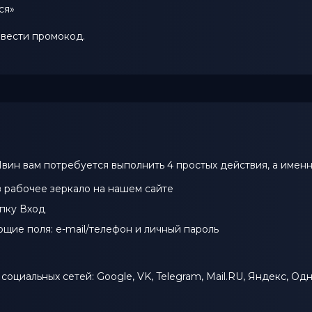
ся»
ввести промокод.
вин вам потребуется выполнить 4 простых действия, а именн
 рабочее зеркало на нашем сайте
опку Вход
щие поля: e-mail/телефон и личный пароль
циальных сетей: Google, VK, Telegram, Mail.RU, Яндекс, Од