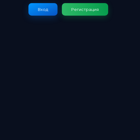
Вход
Регистрация