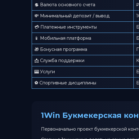
💲 Валюта основного счета
₽
💸 Минимальный депозит / вывод
1
💳 Платежные инструменты
Б
📱️ Мобильная платформа
Б
🎁 Бонусная программа
П
📩 Служба поддержки
К
🎰 Услуги
Б
⚽ Спортивные дисциплины
Б
1Win Букмекерская кон
Первоначально проект букмекерской конто