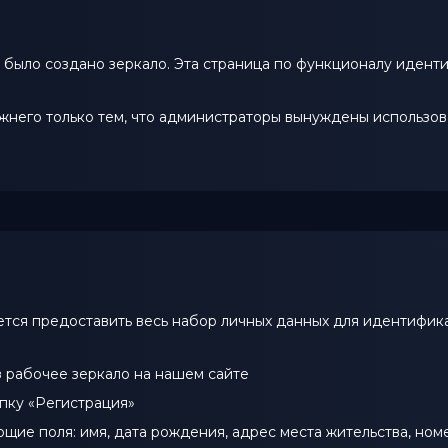
n было создано зеркало. Эта страница по функционалу иден
ежнего только тем, что администраторы вынуждены использ
ется предоставить весь набор личных данных для идентифика
 рабочее зеркало на нашем сайте
пку «Регистрация»
ие поля: имя, дата рождения, адрес места жительства, номер