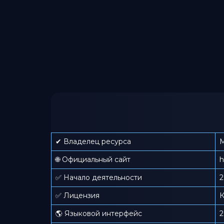
✔ Владелец ресурса
M
🌐 Официальный сайт
h
✅ Начало деятельности
2
✅ Лицензия
К
🌎 Языковой интерфейс
2